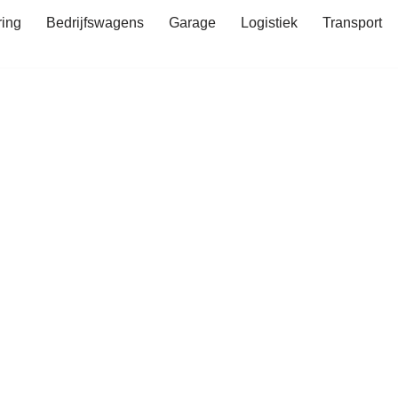
ring
Bedrijfswagens
Garage
Logistiek
Transport