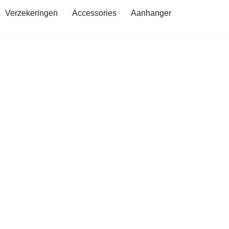
Verzekeringen
Accessories
Aanhanger